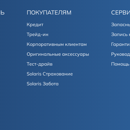
ЛЬ
ПОКУПАТЕЛЯМ
СЕРВ
Кредит
Запасны
Трейд-ин
Запись 
Корпоративным клиентам
Гаранти
Оригинальные аксессуары
Руковод
Тест-драйв
Помощь 
Solaris Страхование
Solaris Забота