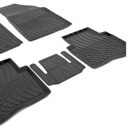
Новости