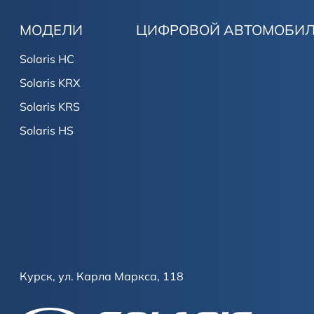
МОДЕЛИ
ЦИФРОВОЙ АВТОМОБИ
Solaris HC
Solaris KRX
Solaris KRS
Solaris HS
Курск, ул. Карла Маркса, 118