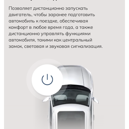
Позволяет дистанционно запускать
двигатель, чтобы заранее подготовить
автомобиль к поездке, обеспечивая
комфорт в любое время года, а также
дистанционно управлять функциями
автомобиля, такими как центральный
замок, световая и звуковая сигнализация.