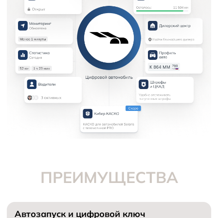
ПРЕИМУЩЕСТВА
Автозапуск и цифровой ключ