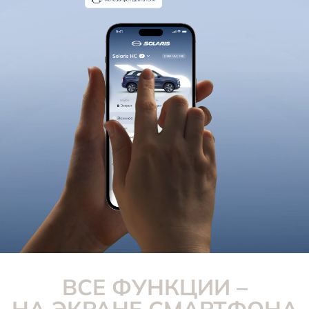
Новости
ВСЕ ФУНКЦИИ –