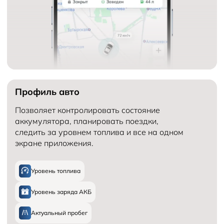
Профиль авто
Позволяет контролировать состояние
аккумулятора, планировать поездки,
следить за уровнем топлива и все на одном
экране приложения.
Уровень топлива
Уровень заряда АКБ
Актуальный пробег