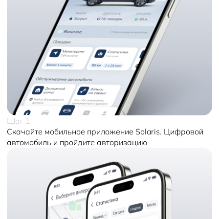
Шаг 1
Скачайте мобильное приложение Solaris. Цифровой
автомобиль и пройдите авторизацию