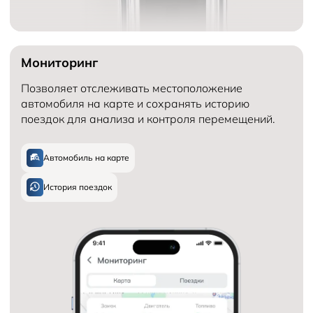
Мониторинг
Позволяет отслеживать местоположение
автомобиля на карте и сохранять историю
поездок для анализа и контроля перемещений.
Автомобиль на карте
История поездок