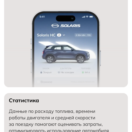
Статистика
Данные по расходу топлива, времени
работы двигателя и средней скорости
за поездку помогают оценивать затраты,
оптимизировать использование автомобиля