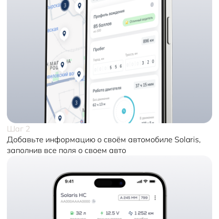
Шаг 2
Добавьте информацию о своём автомобиле Solaris,
заполнив все поля о своем авто