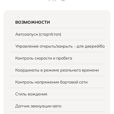
ВОЗМОЖНОСТИ
Автозапуск (старт/стоп)
Управление открыть/закрыть - для дверей/багаж
Контроль скорости и пробега
Координаты в режиме реального времени
Контроль напряжения бортовой сети
Стиль вождения
Датчик эвакуации авто