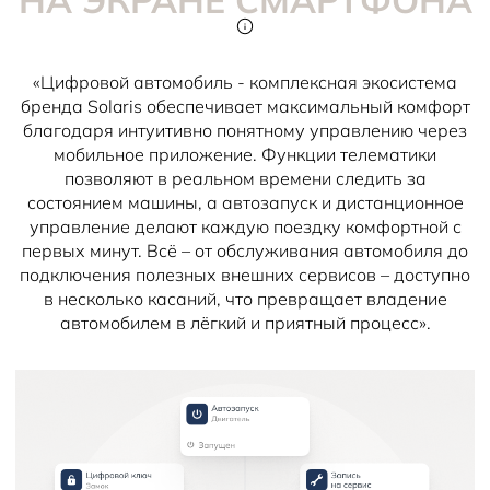
НА ЭКРАНЕ СМАРТФОНА
«Цифровой автомобиль - комплексная экосистема
бренда Solaris обеспечивает максимальный комфорт
благодаря интуитивно понятному управлению через
мобильное приложение. Функции телематики
позволяют в реальном времени следить за
состоянием машины, а автозапуск и дистанционное
управление делают каждую поездку комфортной с
первых минут. Всё – от обслуживания автомобиля до
подключения полезных внешних сервисов – доступно
в несколько касаний, что превращает владение
автомобилем в лёгкий и приятный процесс».