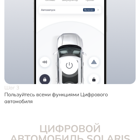
Шаг 3
Пользуйтесь всеми функциями Цифрового
автомобиля
ЦИФРОВОЙ
АВТОМОБИЛЬ SOLARIS