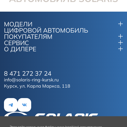
МОДЕЛИ
ЦИФРОВОЙ АВТОМОБИЛЬ
ПОКУПАТЕЛЯМ
СЕРВИС
О ДИЛЕРЕ
8 471 272 37 24
info@solaris-ring-kursk.ru
Курск, ул. Карла Маркса, 118
Этот сайт
использует файлы куки (cookies) для хранения