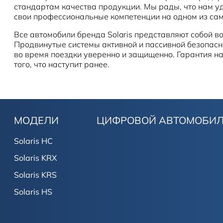
стандартам качества продукции. Мы рады, что нам 
свои профессиональные компетенции на одном из сам
Все автомобили бренда Solaris представляют собой 
Продвинутые системы активной и пассивной безопасно
во время поездки уверенно и защищенно. Гарантия на 
того, что наступит ранее.
МОДЕЛИ
ЦИФРОВОЙ АВТОМОБИ
Solaris HC
Solaris KRX
Solaris KRS
Solaris HS