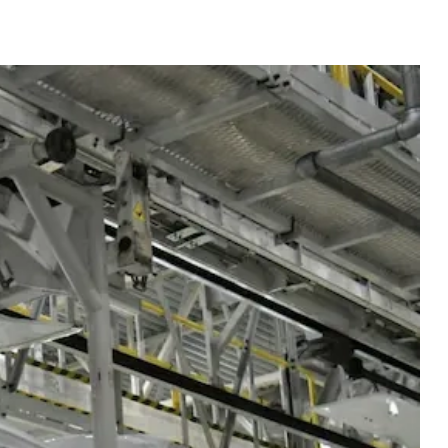
Новости