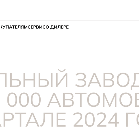
КУПАТЕЛЯМ
СЕРВИС
О ДИЛЕРЕ
ЛЬНЫЙ ЗАВОД
 000 АВТОМО
РТАЛЕ 2024 