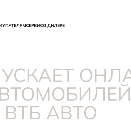
КУПАТЕЛЯМ
СЕРВИС
О ДИЛЕРЕ
ПУСКАЕТ ОНЛ
ВТОМОБИЛЕЙ
ВТБ АВТО