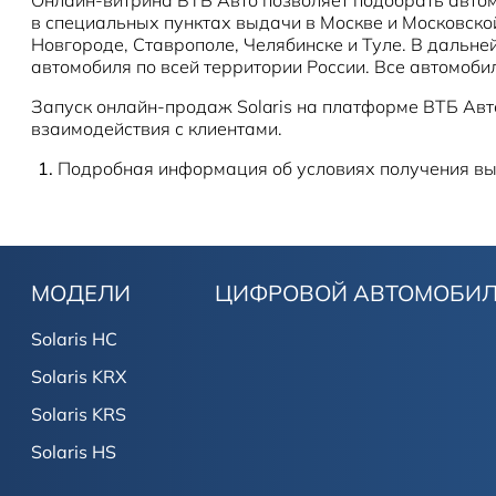
в специальных пунктах выдачи в Москве и Московско
Новгороде, Ставрополе, Челябинске и Туле. В дальн
автомобиля по всей территории России. Все автомоби
Запуск онлайн-продаж Solaris на платформе ВТБ Ав
взаимодействия с клиентами.
Подробная информация об условиях получения вы
МОДЕЛИ
ЦИФРОВОЙ АВТОМОБИ
Solaris HC
Solaris KRX
Solaris KRS
Solaris HS