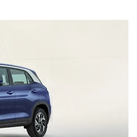
Новости